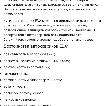
удерживает влагу и грязь, которая остается внутри него.
Пыль и грязь не разносятся по салону, сохраняя чистоту
автомобиля .
Купить автоковрик EVA можно по отдельности для каждого
участка пола. Конкретная модель имеет строение,
позволяющее защищать ковролин той или иной зоны. В
ассортименте автоковриков есть варианты для
багажников, которые можно подобрать по типу кузова.
Достоинства автоковриков ЕВА:
практичность в использовании;
полное выполнение возложенных задач;
длительность эксплуатации;
гигиеничность;
безопасность и гипоаллергенность;
эстетичность;
размеры по типу кузова;
легкость установки ;
редкая потребность в мойке;