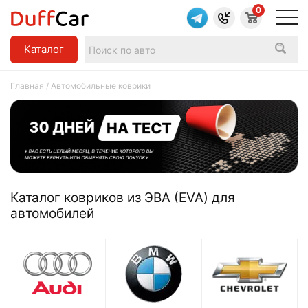
0
Каталог
Главная
/ Автомобильные коврики
Каталог ковриков из ЭВА (EVA) для
автомобилей